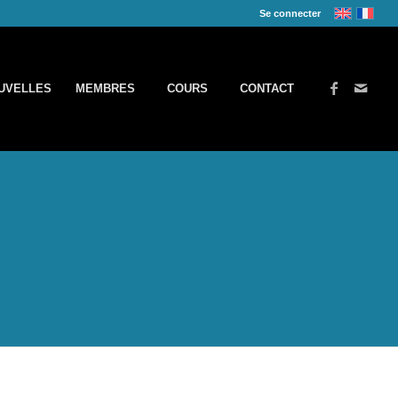
Se connecter
UVELLES
MEMBRES
COURS
CONTACT