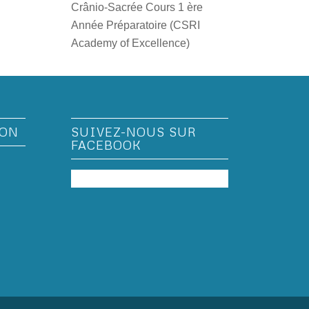
Crânio-Sacrée Cours 1 ère
Année Préparatoire (CSRI
Academy of Excellence)
ION
SUIVEZ-NOUS SUR
FACEBOOK