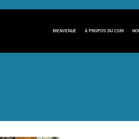
BIENVENUE
À PROPOS DU CSRI
NO