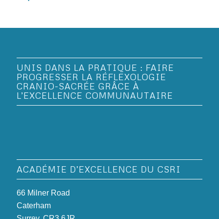
UNIS DANS LA PRATIQUE : FAIRE
PROGRESSER LA RÉFLEXOLOGIE
CRANIO-SACRÉE GRÂCE À
L’EXCELLENCE COMMUNAUTAIRE
ACADÉMIE D’EXCELLENCE DU CSRI
66 Milner Road
Caterham
Surrey, CR3 6JR