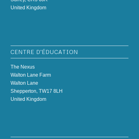
United Kingdom
CENTRE D’ÉDUCATION
The Nexus
Walton Lane Farm
Walton Lane
Shepperton, TW17 8LH
United Kingdom